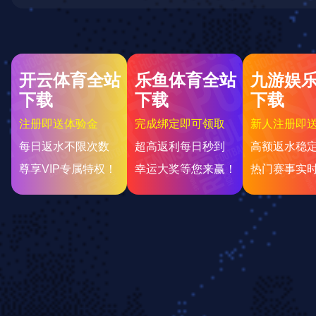
这篇文章中，我们将详细探讨博加如何感
述，我们不仅能更深入地理解博加作为一
个充满激情与奋斗精神的足球人生。
1、重燃职业生涯希望
当博加加盟尤文图斯时，他正处于职业生
证明自己的机会。在球队教练和管理层的
这种重燃希望的不仅体现在场上表现，还
限于技术，更包括如何融入团队。这样的
随着比赛时间增加，博加逐渐成为球队不
信，更使得他的职业生涯焕发新的光彩。
2、梦想成真的旅程