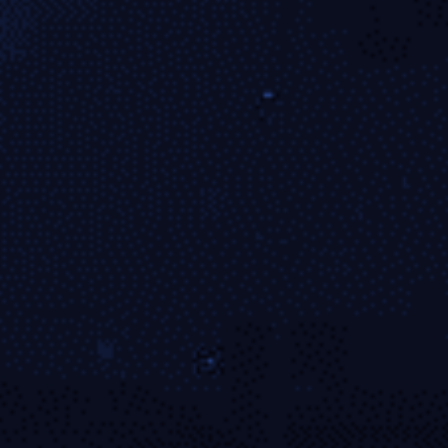
加兰谈快船新篇章：重拾
态备受关注。近日...
在新的赛季来临之际，加兰对快
2026-06-27
夸梅回应查尔莫斯对詹姆
更换，更是战略上...
在当今的篮球界，詹姆斯与乔丹